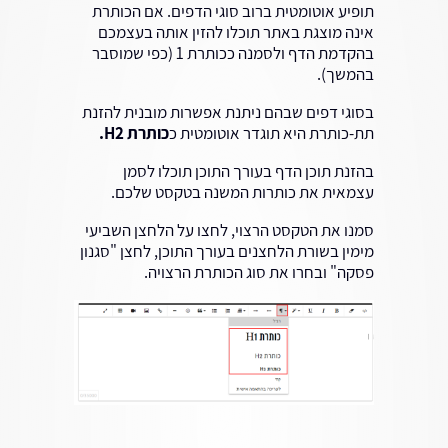
תופיע אוטומטית ברוב סוגי הדפים. אם הכותרת
אינה מוצגת באתר תוכלו להזין אותה בעצמכם
בהקדמת הדף ולסמנה ככותרת 1 (כפי שמוסבר
בהמשך).
בסוגי דפים שבהם ניתנת אפשרות מובנית להזנת
תת-כותרת היא תוגדר אוטומטית כ
כותרת H2.
בהזנת תוכן הדף בעורך התוכן תוכלו לסמן
עצמאית את כותרות המשנה בטקסט שלכם.
סמנו את הטקסט הרצוי, לחצו על הלחצן השביעי
מימין בשורת הלחצנים בעורך התוכן, לחצן "סגנון
פסקה" ובחרו את סוג הכותרת הרצויה.