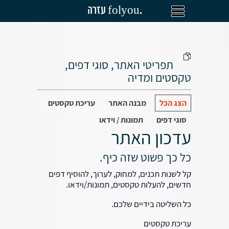
עזרה folyou.
תפריטי האתר, סוגי דפים,
טקסטים ומדיה
הצג הכל
מבנה האתר
עריכת טקסטים
סוגי דפים
תמונות / וידאו
עדכון האתר
כל כך פשוט שזה כיף.
קל לשנות תכנים, למחוק, לערוך, להוסיף דפים
חדשים, להעלות טקסטים, תמונות/וידאו.
כל השליטה בידיים שלכם.
עריכת טקסטים