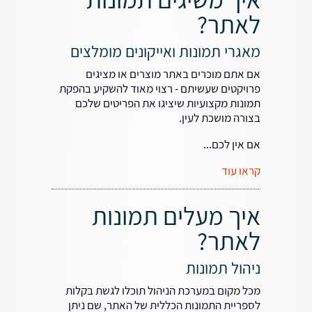
לאתר?
מאגרי תמונות ואייקונים מומלצים
אם אתם מוכרים באתר מוצרים או מציגים
פרויקטים שעשיתם - רצוי מאוד להשקיע בהפקת
תמונות מקצועיות שיציגו את הפריטים שלכם
בצורה מושכת לעין.
אם אין לכם...
קראו עוד
איך מעלים תמונות
לאתר?
ניהול תמונות
מכל מקום במערכת הניהול תוכלו לגשת בקלות
לספריית התמונות הכללית של האתר, שם ניתן