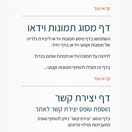
קראו עוד
דף מסוג תמונות וידאו
השתמשו בדף מסוג תמונות וידאו ליצירת גלריה
של תמונות וקטעי וידאו בדף יחיד.
לחיצה על תמונה/וידאו תפתח אותם בגדול.
בדף זה תוכלו להוסיף תמונות וקטעי...
קראו עוד
דף יצירת קשר
הוספת טופס יצירת קשר לאתר
בדף מסוג ׳יצירת קשר׳ ניתן להוסיף טופס
התעניינות ומילוי פרטים.