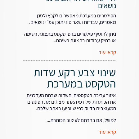
נושאים
הפילטרים במערכת מאפשרים לקבץ ולסנן
מאמרים, עבודות ושאר סוגי תוכן עפ"י נושאים.
ניתן להוסיף פילטרים בדפי טקסט בתצוגת רשימה
או בתיק עבודות בתצוגת רשימה...
קראו עוד
שינוי צבע רקע שדות
הטקסט במערכת
איזור עריכת הטקסטים והשדות שבהם מעדכנים
את הכותרות של דפי האתר מציגים את הפונטים
המעוצבים בדיוק כפי שיופיעו באתר שלכם.
למשל, אם בחרתם לעיצוב הכותרת...
קראו עוד