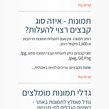
קראו עוד
תמונות - איזה סוג
קבצים רצוי להעלות?
רוחב תמונה: אין טעם להעלות תמונות הרחבות
מ-1,600 פיקסל רוחב.
סוגי קבצים: ניתן להעלות קבצי תמונה מסוג Jpg,
Jpeg, Gif, Png
שמות הקבצים: צריכים להיות באנגלית...
קראו עוד
גדלי תמונות מומלצים
גודל מומלץ לתמונות באתר -
רשימת הגדלים לפי תבניות