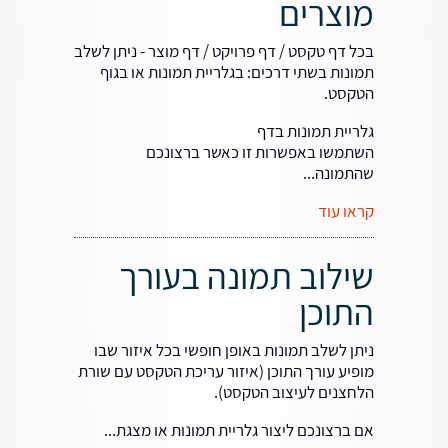
מוצרים
בכל דף טקסט / דף פרויקט / דף מוצר - ניתן לשלב
תמונות בשתי דרכים: בגלריית תמונות או בגוף
הטקסט.
גלריית תמונות בדף
השתמשו באפשרות זו כאשר ברצונכם
שהתמונה...
קראו עוד
שילוב תמונה בעורך
התוכן
ניתן לשלב תמונות באופן חופשי בכל איזור שבו
מופיע עורך התוכן (איזור עריכת הטקסט עם שורת
הלחצנים לעיצוב הטקסט).
אם ברצונכם ליצור גלריית תמונות או מצגת...