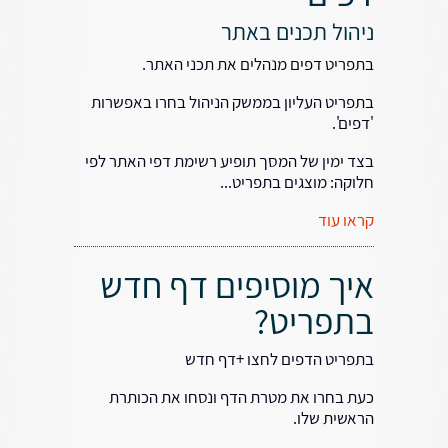
ניהול תכנים באתר
בתפריט דפים מנהלים את תכני האתר.
בתפריט העליון בממשק הניהול בחרו באפשרות
'דפים'.
בצד ימין של המסך תופיע רשימת דפי האתר לפי
חלוקה: מוצגים בתפריט...
קראו עוד
איך מוסיפים דף חדש
בתפריט?
בתפריט הדפים לחצו +דף חדש
כעת בחרו את מטרת הדף ונסחו את הכותרת
הראשית שלו.