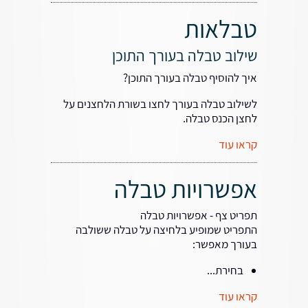
טבלאות
שילוב טבלה בעורך התוכן
איך להוסיף טבלה בעורך התוכן?
לשילוב טבלה בעורך לחצו בשורת הלחצנים על
לחצן הכנס טבלה.
קראו עוד
אפשרויות טבלה
תפריט צף - אפשרויות טבלה
התפריט שמופיע בלחיצה על טבלה ששולבה
בעורך מאפשר:
בחירת...
קראו עוד