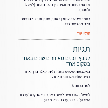
שבאמצעותה מנווטים בין חלקי האתר (למעלה
ולמטה).
כאשר יש הרבה תוכן באתר, ייתכן ותרצו להסתיר
חלק מהדפים כדי...
קראו עוד
תגיות
לקבץ תכנים מאיזורים שונים באתר
במקום אחד
באמצעות שימוש בתגיות ניתן לאגד בדף אחד
דפים שונים מרחבי האתר.
למה הכוונה?
למשל - אם רוצים ליצור באתר דף שנקרא ׳עדכוני
השבוע׳ - ובו יתעדכנו בכל שבוע...