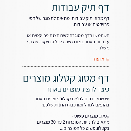
דף תיק עבודות
דף מסוג 'תיק עבודות' מתאים לתצוגה של דפי
פרויקטים או עבודות.
השתמשו בדף מסוג זה לשם הצגת פרויקטים או
עבודות באתר בצורה שבה לכל פרויקט יהיה דף
משלו...
קראו עוד
דף מסוג קטלוג מוצרים
כיצד להציג מוצרים באתר
יש שתי דרכים לבניית קטלוג מוצרים באתר,
בהתאם לגודל ומורכבות החנות שלכם:
קטלוג מוצרים פשוט -
מתאים לחנויות המוכרות 2 עד 30 מוצרים
בקטלוג פשוט כל המוצרים...