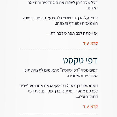
בכל שלב ניתן לשנות את סוג הדפים והתצוגה
שלהם.
לחצו על הדף הרצוי ואז לחצו על הכפתור בפינה
השמאלית (סוג דף ותצוגה).
אז ייפתח לכם תפריט לבחירת...
קראו עוד
דפי טקסט
דפים מסוג "דפי טקסט" מתאימים לתצוגת תוכן
של דפים ומאמרים.
השתמשו בדף מסוג דפי טקסט אם אתם מעוניינים
לפרסם מספר דפי תוכן בדף מסויים. את דפי
התוכן תוכלו...
קראו עוד