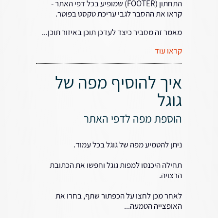
התחתון (FOOTER) שמופיע בכל דפי האתר -
קראו את ההסבר לגבי עריכת טקסט בפוטר.
מאמר זה מסביר כיצד לעדכן תוכן באיזור תוכן...
קראו עוד
איך להוסיף מפה של
גוגל
הוספת מפה לדפי האתר
ניתן להטמיע מפה של גוגל בכל עמוד.
תחילה היכנסו למפות גוגל וחפשו את הכתובת
הרצויה.
לאחר מכן לחצו על הכפתור שתף, בחרו את
האופצייה הטמעה...