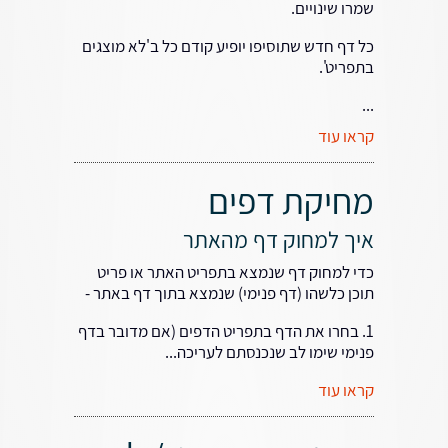
שמרו שינויים.
כל דף חדש שתוסיפו יופיע קודם כל ב'לא מוצגים
בתפריט'.
...
קראו עוד
מחיקת דפים
איך למחוק דף מהאתר
כדי למחוק דף שנמצא בתפריט האתר או פריט
תוכן כלשהו (דף פנימי) שנמצא בתוך דף באתר -
1. בחרו את הדף בתפריט הדפים (אם מדובר בדף
פנימי שימו לב שנכנסתם לעריכה...
קראו עוד