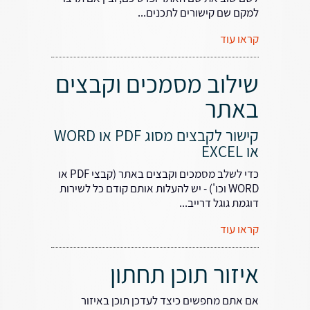
למקם שם קישורים לתכנים...
קראו עוד
שילוב מסמכים וקבצים
באתר
קישור לקבצים מסוג PDF או WORD
או EXCEL
כדי לשלב מסמכים וקבצים באתר (קבצי PDF או
WORD וכו') - יש להעלות אותם קודם כל לשירות
דוגמת גוגל דרייב...
קראו עוד
איזור תוכן תחתון
אם אתם מחפשים כיצד לעדכן תוכן באיזור