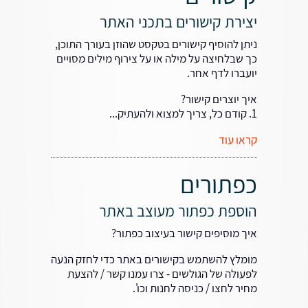
יצירת קישורים בתכני האתר
ניתן להוסיף קישורים בטקסט שהוזן בעורך התוכן,
כך שבלחיצה על מילה או על צירוף מילים מסויים
יועברו לדף אחר.
איך יוצרים קישור?
1. קודם כל, צריך למצוא ולהעתיק...
קראו עוד
כפתורים
הוספת כפתור מעוצב באתר
איך מוסיפים קישור בעיצוב כפתור?
מומלץ להשתמש בקישורים באתר כדי לחזק הנעה
לפעולה של הגולשים - צרו עמנו קשר / להצעת
מחיר לחצו / כניסה לחנות וכו'.