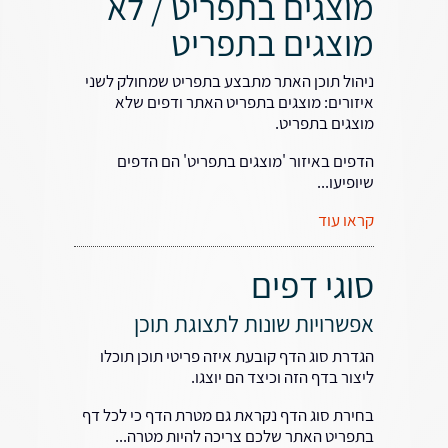
מוצגים בתפריט / לא
מוצגים בתפריט
ניהול תוכן האתר מתבצע בתפריט שמחולק לשני
איזורים: מוצגים בתפריט האתר ודפים שלא
מוצגים בתפריט.
הדפים באיזור 'מוצגים בתפריט' הם הדפים
שיופיעו...
קראו עוד
סוגי דפים
אפשרויות שונות לתצוגת תוכן
הגדרת סוג הדף קובעת איזה פריטי תוכן תוכלו
ליצור בדף הזה וכיצד הם יוצגו.
בחירת סוג הדף נקראת גם מטרת הדף כי לכל דף
בתפריט האתר שלכם צריכה להיות מטרה...