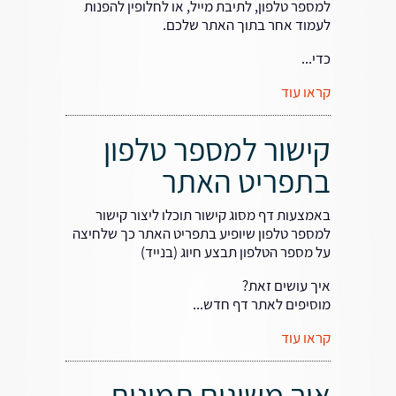
למספר טלפון, לתיבת מייל, או לחלופין להפנות
לעמוד אחר בתוך האתר שלכם.
כדי...
קראו עוד
קישור למספר טלפון
בתפריט האתר
באמצעות דף מסוג קישור תוכלו ליצור קישור
למספר טלפון שיופיע בתפריט האתר כך שלחיצה
על מספר הטלפון תבצע חיוג (בנייד)
איך עושים זאת?
מוסיפים לאתר דף חדש...
קראו עוד
איך משיגים תמונות