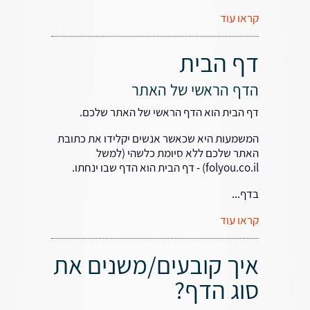
קראו עוד
דף הבית
הדף הראשי של האתר
דף הבית הוא הדף הראשי של האתר שלכם.
המשמעות היא שכאשר אנשים יקלידו את כתובת
האתר שלכם ללא סיומת כלשהי (למשל
folyou.co.il) - דף הבית הוא הדף שבו ינחתו.
בדף...
קראו עוד
איך קובעים/משנים את
סוג הדף?