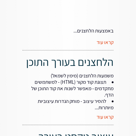
באמצעות הלחצנים...
קראו עוד
הלחצנים בעורך התוכן
משמעות הלחצנים (מימין לשמאל)
תצוגת קוד מקור (HTML) - למשתמשים
מתקדמים - מאפשר לשנות את קוד התוכן של
הדף.
להסיר עיצוב - מוחק הגדרות עיצוביות
מיותרות...
קראו עוד