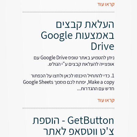
קראו עוד
העלאת קבצים
באמצעות Google
Drive
ניתן להטמיע באתר טופס Google Drive עם
אופצייה להעלאת קבצים ע"י הגולש.
1. כדי להתחיל היכנסו לכאן ולחצו על הכפתור
Make a copy, יפתח לכם מסמך Google Sheets
חדש עם ההגדרות...
קראו עוד
GetButton - הוספת
צ'ט ווטסאפ לאתר