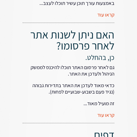
באמצעות עורך תוכן עשיר תוכלו לעצב...
קראו עוד
האם ניתן לשנות אתר
לאחר פרסומו?
כן, בהחלט.
גם לאחר פרסום האתר תוכלו להיכנס לממשק
הניהול ולעדכן את האתר.
כדאי מאוד לעדכן את האתר בתדירות גבוהה
(נגיד פעם בשבוע-שבועיים לפחות).
זה מועיל מאוד...
קראו עוד
דפים