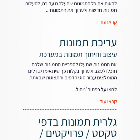
לראות את כל התמונות שהעלתם עד כה, להעלות
תמונות חדשות ולערוך את התמונות...
קראו עוד
עריכת תמונות
עיצוב וחיתוך תמונות במערכת
את התמונות שתעלו לספריית התמונות שלכם
תוכלו לעצב ולערוך בקלות כך שיתאימו לגדלים
המומלצים עבור סוגי הדפים והתצוגות שבאתר.
לחצו על כפתור 'ניהול...
קראו עוד
גלרית תמונות בדפי
טקסט / פרויקטים /