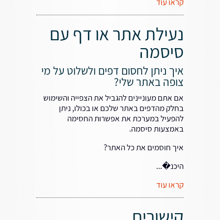
קראו עוד
נעילת אתר או דף עם
סיסמה
איך ניתן לחסום דפים ולשלוט על מי
צופה באתר שלי?
אם אתם מעוניינים להגביל את הצפייה והשימוש
בחלק מהדפים באתר שלכם או בכולו, ניתן
להפעיל במערכת את אפשרות החסימה
באמצעות סיסמה.
איך חוסמים את כל האתר?
היכנ�...
קראו עוד
קישורים