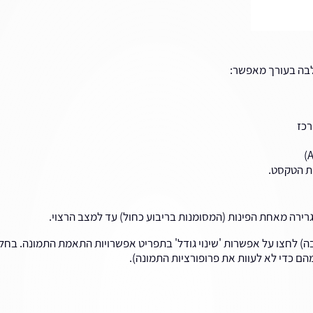
בה בעורך מאפשר:
רכז
ת הטקסט.
ירה מאחת הפינות (המסומנות בריבוע כחול) עד למצב הרצוי.
בה) לחצו על אפשרות 'שינוי גודל' בתפריט אפשרויות התאמת התמונה. בחלו
הם כדי לא לעוות את פרופורציות התמונה).