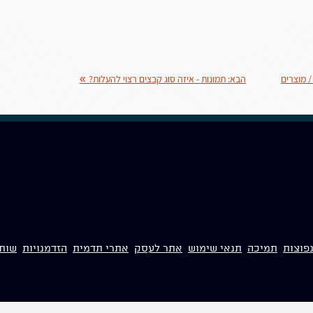
/ מוצרים
הבא:
תמונות - איזה סוג קבצים רצוי להעלות?
»
פוצות
תמיכה
תנאי שימוש
אתר לעסק
אתרי תדמית
הזדמנויות
שות