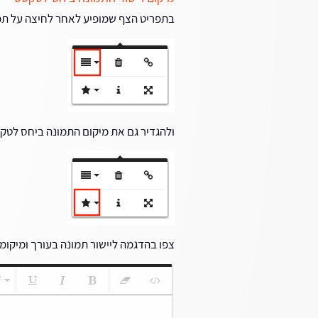
בתפריט הצף שמופיע לאחר לחיצה על תמ
ולהגדיר גם את מיקום התמונה ביחס לטק
צפו בהדגמה ליישור תמונה בעורך ומיקומ