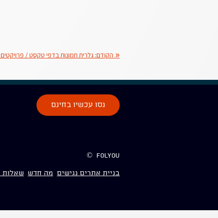
«
הקודם:
גלרית תמונות בדפי טקסט / פרויקטים 
נסו עכשיו בחינם
folyou ©
בניית אתרים נגישים
מה חדש
שאלות נ