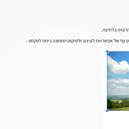
הרצויה בלחיצה.
ט צף של אפשרויות לעיצוב ולמיקום התמונה ביחס לטקסט -