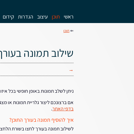
ראשי
תוכן
עיצוב
הגדרות
קידום
⇐
תוכן
שילוב תמונה בעורך
→
ניתן לשלב תמונות באופן חופשי בכל איזו
אם ברצונכם ליצור גלריית תמונות או מצ
בדפי האתר
.
איך להוסיף תמונה בעורך התוכן?
לשילוב תמונה בעורך לחצו בשורת הלחצנ