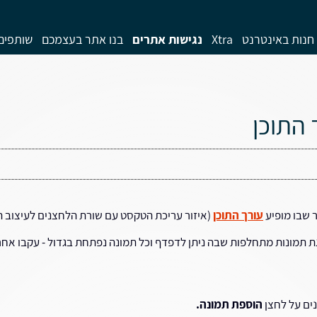
חנות באינטרנט
Xtra
נגישות אתרים
בנו אתר בעצמכם
שותפים
 התוכן
ר שבו מופיע
עורך התוכן
(איזור עריכת הטקסט עם שורת הלחצנים לעיצוב 
גת תמונות מתחלפות שבה ניתן לדפדף וכל תמונה נפתחת בגדול - עקבו אחר
ים על לחצן
הוספת תמונה.