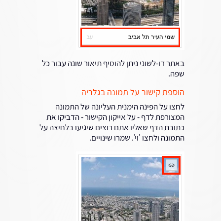
באתר דו-לשוני ניתן להוסיף תיאור שונה עבור כל
שפה.
הוספת קישור על תמונה בגלריה
לחצו על הפינה הימנית העליונה של התמונה
המצורפת לדף - על אייקון הקישור - הדביקו את
כתובת הדף שאליו אתם רוצים שיגיעו בלחיצה על
התמונה ולחצו 'וי'. שמרו שינויים.