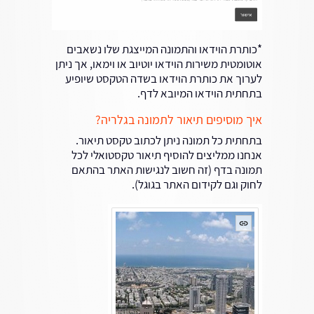
*כותרת הוידאו והתמונה המייצגת שלו נשאבים
אוטומטית משירות הוידאו יוטיוב או וימאו, אך ניתן
לערוך את כותרת הוידאו בשדה הטקסט שיופיע
בתחתית הוידאו המיובא לדף.
איך מוסיפים תיאור לתמונה בגלריה?
בתחתית כל תמונה ניתן לכתוב טקסט תיאור.
אנחנו ממליצים להוסיף תיאור טקסטואלי לכל
תמונה בדף (זה חשוב לנגישות האתר בהתאם
לחוק וגם לקידום האתר בגוגל).