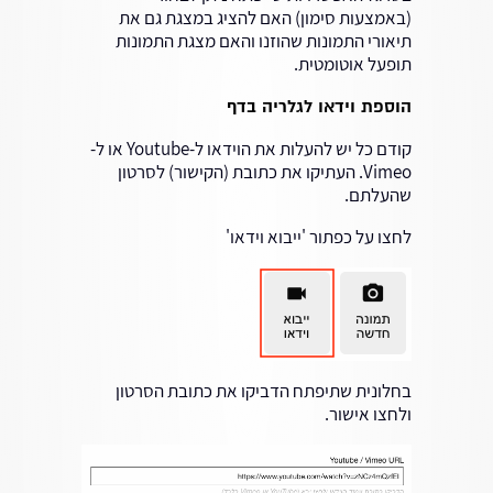
(באמצעות סימון) האם להציג במצגת גם את
תיאורי התמונות שהוזנו והאם מצגת התמונות
תופעל אוטומטית.
הוספת וידאו לגלריה בדף
קודם כל יש להעלות את הוידאו ל-Youtube או ל-
Vimeo. העתיקו את כתובת (הקישור) לסרטון
שהעלתם.
לחצו על כפתור 'ייבוא וידאו'
בחלונית שתיפתח הדביקו את כתובת הסרטון
ולחצו אישור.