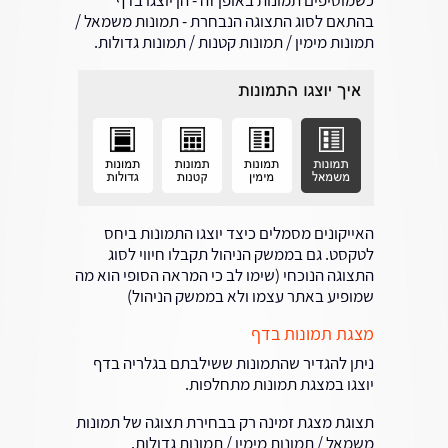
כשמוסיפים תמונות באופן זה - הן יוצגו בדף
בהתאם לסוג התצוגה הנבחרת - תמונות משמאל /
תמונות מימין / תמונות קטנות / תמונות גדולות.
האייקונים מסמלים כיצד יוצגו התמונות ביחס
לטקסט. גם בממשק הניהול תקבלו חיווי לסוג
התצוגה הנוכחי (שימו לב כי המראה הסופי הוא מה
שמופיע באתר עצמו ולא בממשק הניהול)
מצגת תמונות בדף
ניתן להגדיר שהתמונות ששילבתם בגלריה בדף
יוצגו במצגת תמונות מתחלפות.
תצוגת מצגת זמינה רק בבחירת תצוגה של תמונות
משמאל / תמונות מימין / תמונות גדולות.