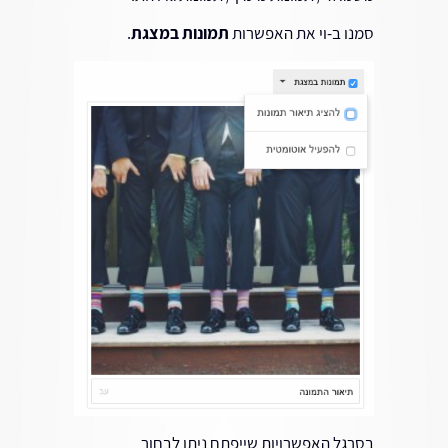
סמנו ב-וי את האפשרות
תמונות במצגת
.
בסרגל האפשרויות שייפתח ניתן לבחור