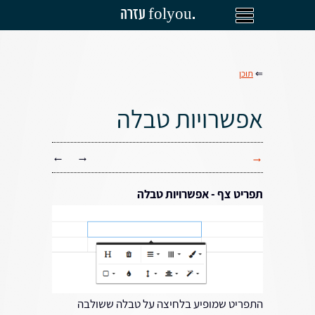
עזרה folyou.
⇐
תוכן
אפשרויות טבלה
←
→
→
תפריט צף - אפשרויות טבלה
התפריט שמופיע בלחיצה על טבלה ששולבה