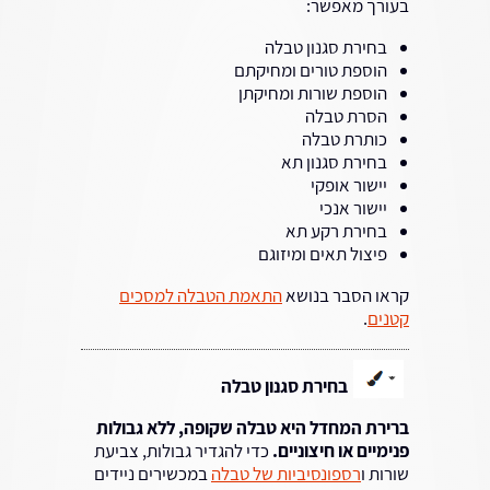
בעורך מאפשר:
בחירת סגנון טבלה
הוספת טורים ומחיקתם
הוספת שורות ומחיקתן
הסרת טבלה
כותרת טבלה
בחירת סגנון תא
יישור אופקי
יישור אנכי
בחירת רקע תא
פיצול תאים ומיזוגם
קראו הסבר בנושא
התאמת הטבלה למסכים
קטנים
.
בחירת סגנון טבלה
ברירת המחדל היא טבלה שקופה, ללא גבולות
פנימיים או חיצוניים.
כדי להגדיר גבולות, צביעת
שורות ו
רספונסיביות של טבלה
במכשירים ניידים