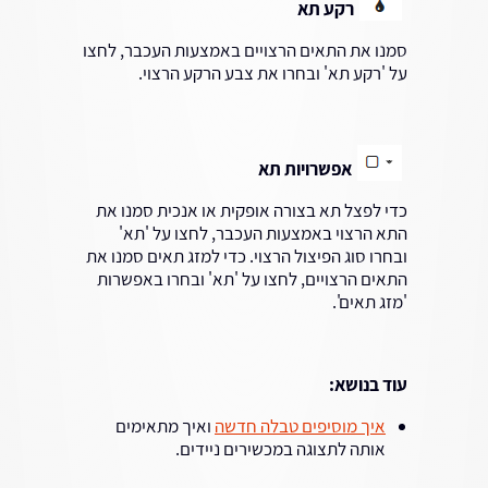
רקע תא
סמנו את התאים הרצויים באמצעות העכבר, לחצו
על 'רקע תא' ובחרו את צבע הרקע הרצוי.
אפשרויות תא
כדי לפצל תא בצורה אופקית או אנכית סמנו את
התא הרצוי באמצעות העכבר, לחצו על 'תא'
ובחרו סוג הפיצול הרצוי. כדי למזג תאים סמנו את
התאים הרצויים, לחצו על 'תא' ובחרו באפשרות
'מזג תאים'.
עוד בנושא:
איך מוסיפים טבלה חדשה
ואיך מתאימים
אותה לתצוגה במכשירים ניידים.