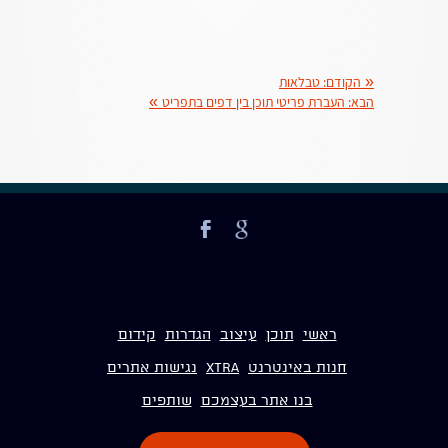
«
הקודם:
טבלאות
הבא:
העברת פריטי תוכן בין דפים בתפריט
»
ראשי
תוכן
עיצוב
הגדרות
קידום
חנות באינטרנט
Xtra
נגישות אתרים
בנו אתר בעצמכם
שותפים