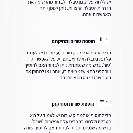
יש ללחוץ על סגנון טבלה ולבחור מהרשימה את
הגדרות הטבלה הרצויות. ניתן לסמן יותר
מאפשרות אחת.
הוספת טורים ומחיקתם
כדי להוסיף או למחוק טורים (עמודות) יש לעמוד
על תא בטבלה וללחוץ בתפריט על האפשרות
'טור'. ברשימה שנפתחת ניתן לבחור האם להוסיף
טור לפני התא שנמצאים בו, אחריו או למחוק את
הטור שבו נמצא התא הנבחר.
הוספת שורות ומחיקתן
כדי להוסיף או למחוק שורות יש לעמוד על תא
בטבלה וללחוץ בתפריט על האפשרות 'שורה'.
ברשימה שנפתחת ניתן לבחור האם להוסיף שורה