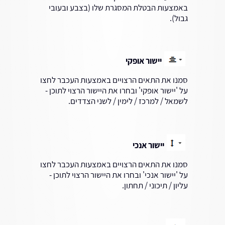
באמצעות הבטלת המסגרת שלו (בצבע ובעובי
גבול).
יישור אופקי
סמנו את התאים הרצויים באמצעות העכבר לחצו
על 'יישור אופקי' ובחרו את היישור הרצוי לתוכן -
לשמאל / למרכז / לימין / לשני הצדדים.
יישור אנכי
סמנו את התאים הרצויים באמצעות העכבר לחצו
על 'יישור אנכי' ובחרו את היישור הרצוי לתוכן -
עליון / תיכוני / תחתון.