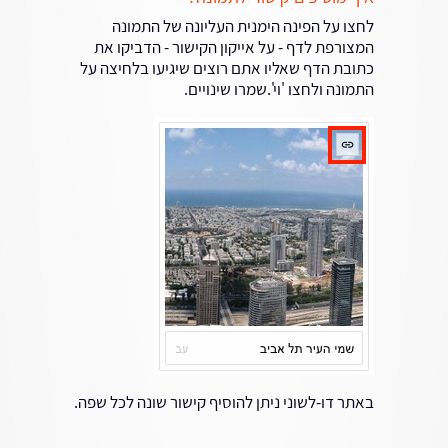
לחצו על הפינה הימנית העליונה של התמונה
המצורפת לדף - על אייקון הקישור - הדביקו את
כתובת הדף שאליו אתם רוצים שיגיעו בלחיצה על
התמונה ולחצו 'וי'.שמרו שינויים.
באתר דו-לשוני ניתן להוסיף קישור שונה לכל שפה.