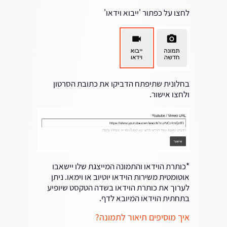
לחצו על כפתור 'ייבוא וידאו'
בחלונית שתיפתח הדביקו את כתובת הסרטון
ולחצו אישור.
*כותרת הוידאו והתמונה המייצגת שלו יישאבו
אוטומטית משירות הוידאו יוטיוב או וימאו. ניתן
לערוך את כותרת הוידאו בשדה הטקסט שיופיע
בתחתית הוידאו המיובא לדף.
איך מוסיפים תיאור לתמונה?