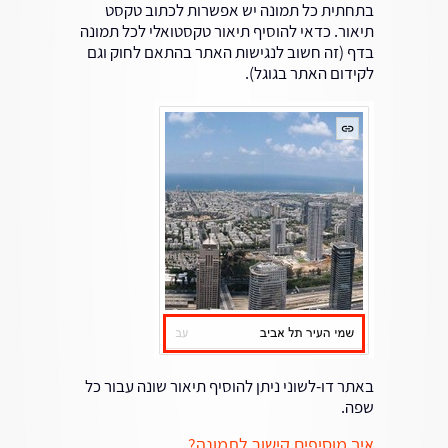
בתחתית כל תמונה יש אפשרות לכתוב טקסט
תיאור. כדאי להוסיף תיאור טקסטואלי לכל תמונה
בדף (זה חשוב לנגישות האתר בהתאם לחוק וגם
לקידום האתר בגוגל).
באתר דו-לשוני ניתן להוסיף תיאור שונה עבור כל
שפה.
איך מוסיפים קישור לתמונה?