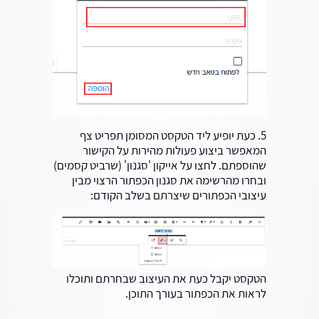
5. כעת יופיע ליד הטקסט המסומן תפריט צף
המאפשר ביצוע פעולות מהירות על הקישור
שהוספתם. לחצו על אייקון 'סגנון' (שרביט קסמים)
ובחרו מהרשימה את סגנון הכפתור הרצוי מבין
עיצובי הכפתורים שיצרתם בשלב הקודם:
הטקסט יקבל כעת את העיצוב שבחרתם ותוכלו
לראות את הכפתור בעורך התוכן.