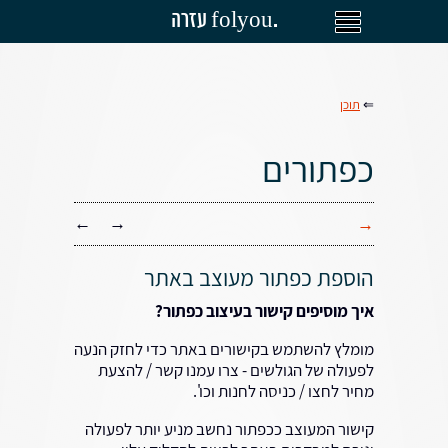
עזרה folyou.
⇐
תוכן
כפתורים
←
→
→
הוספת כפתור מעוצב באתר
איך מוסיפים קישור בעיצוב כפתור?
מומלץ להשתמש בקישורים באתר כדי לחזק הנעה
לפעולה של הגולשים - צרו עמנו קשר / להצעת
מחיר לחצו / כניסה לחנות וכו'.
קישור המעוצב ככפתור נחשב מניע יותר לפעולה