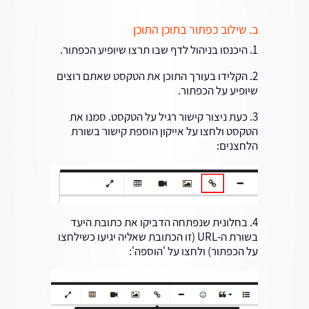
ב. שילוב כפתור בתוכן התוכן
1. היכנסו בניהול לדף שבו תרצו שיופיע הכפתור.
2. הקלידו בעורך התוכן את הטקסט שאתם רוצים
שיופיע על הכפתור.
3. כעת ניצור קישור רגיל על הטקסט. סמנו את
הטקסט ולחצו על אייקון הוספת קישור בשורת
הלחצנים:
4. בחלונית שנפתחה הדביקו את כתובת היעד
בשורת ה-URL (זו הכתובת שאליה יגיעו כשילחצו
על הכפתור) ולחצו על 'הוספה':