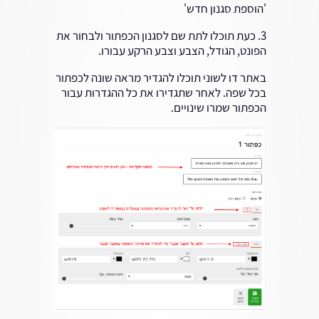
'הוספת סגנון חדש'
3. כעת תוכלו לתת שם לסגנון הכפתור ולבחור את
הפונט, הגודל, הצבע וצבע הרקע עבורו.
באתר דו לשוני תוכלו להגדיר מראה שונה לכפתור
בכל שפה. לאחר שתגדירו את כל ההגדרות עבור
הכפתור שמרו שינויים.