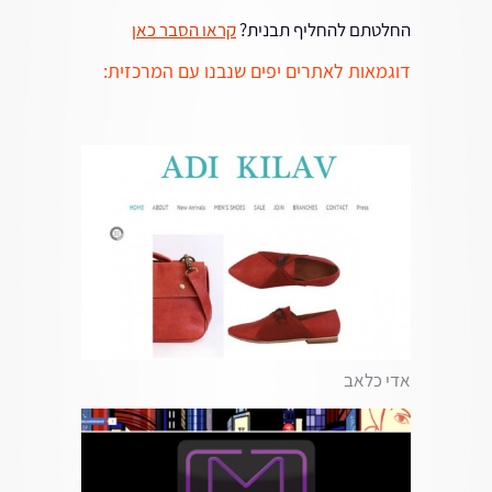
החלטתם להחליף תבנית?
קראו הסבר כאן
דוגמאות לאתרים יפים שנבנו עם המרכזית:
אדי כלאב