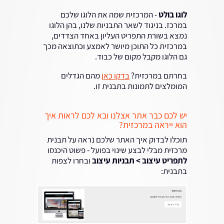
לוגו בולט
- המרכזית שמה את הלוגו שלכם
במרכז. בניגוד לשאר התבניות שלנו, בהן הלוגו
נמצא בשורת התפריט העליון באחד הצדדים,
במרכזית כל התוכן מיושר לאמצע וכתוצאה מכך
גם הלוגו מקבל מקום של כבוד.
בחרתם במרכזית?
בדקו כאן
מהם הגדלים
המומלצים לתמונות בתבנית זו.
יש לכם כבר אתר אצלנו ובא לכם לראות איך
הוא ייראה במרכזית?
תוכלו לבדוק איך האתר שלכם נראה על תבנית
מרכזית מבלי לבצע שינוי בפועל - פשוט היכנסו
לתפריט עיצוב > תבניות עיצוב
ובחרו לצפות
בתבנית: