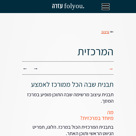
עזרה folyou.
⇐
עיצוב
המרכזית
←
→
→
תבנית שבה הכל ממורכז לאמצע
תבנית עיצוב מרשימה שבה התוכן מופיע במרכז
המסך.
מה
מיוחד במרכזית?
בתבנית המרכזית הכול במרכז. הלוגו, תפריט
הניווט הראשי ותוכן האתר.