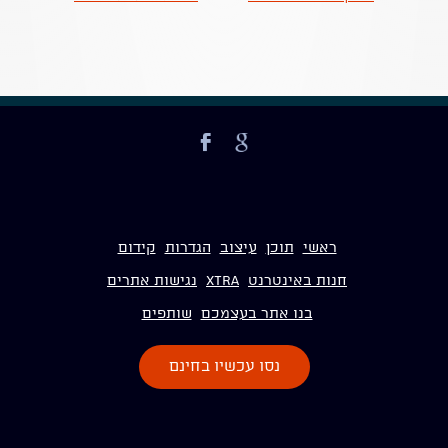
ראשי
תוכן
עיצוב
הגדרות
קידום
חנות באינטרנט
Xtra
נגישות אתרים
בנו אתר בעצמכם
שותפים
נסו עכשיו בחינם