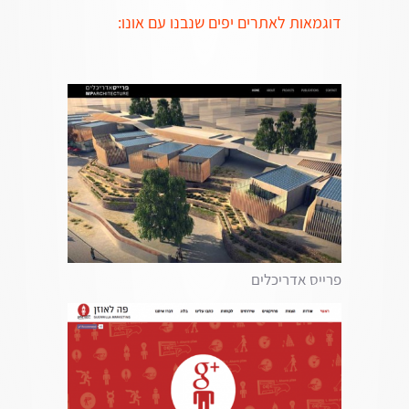
דוגמאות לאתרים יפים שנבנו עם אונו:
פרייס אדריכלים