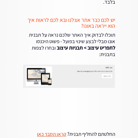
בלבד.
יש לכם כבר אתר אצלנו ובא לכם לראות איך
הוא ייראה באונו?
תוכלו לבדוק איך האתר שלכם נראה על תבנית
אונו מבלי לבצע שינוי בפועל - פשוט היכנסו
לתפריט עיצוב > תבניות עיצוב
ובחרו לצפות
בתבנית:
החלטתם להחליף תבנית?
קראו הסבר כאן