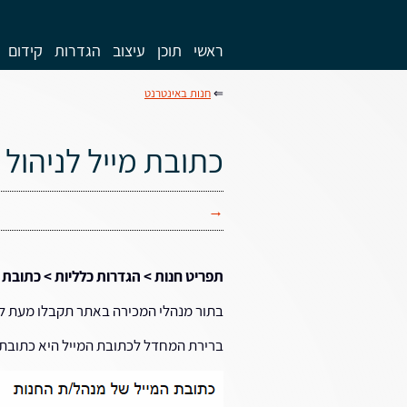
ראשי
תוכן
עיצוב
הגדרות
קידום
⇐
חנות באינטרנט
כתובת מייל לניהול 
→
תפריט חנות > הגדרות כלליות > כתובת
בתור מנהלי המכירה באתר תקבלו מעת לעת
ברירת המחדל לכתובת המייל היא כתובתו 