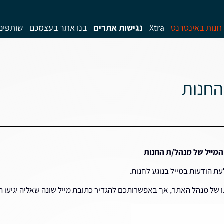
חנות באינטרנט
Xtra
נגישות אתרים
בנו אתר בעצמכם
שותפים
החנות
 המייל של מנהל/ת החנות
 הודעות במייל בנוגע לחנות.
של מנהל האתר, אך באפשרותכם להגדיר כתובת מייל שונה שאליה יגיעו ה