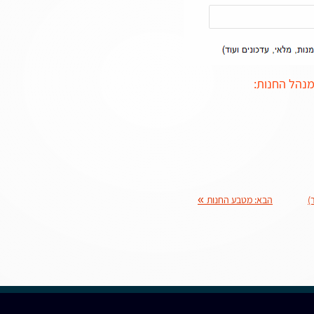
מנהל החנות:
)
הבא:
מטבע החנות
»