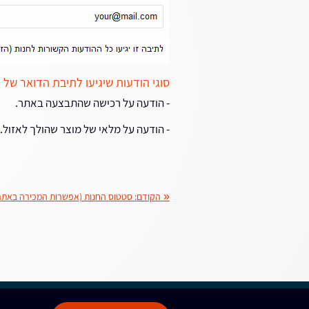
סוגי הודעות שיגיעו לתיבת הדואר של 
- הודעה על רכישה שהתבצעה באתר.
- הודעה על מלאי של מוצר שהולך לאזול.
«
הקודם:
סטטוס החנות (אפשרות המכירה באתר