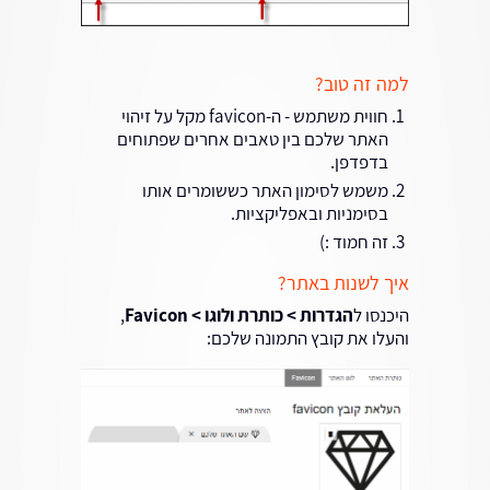
למה זה טוב?
חווית משתמש - ה-favicon מקל על זיהוי
האתר שלכם בין טאבים אחרים שפתוחים
בדפדפן.
משמש לסימון האתר כששומרים אותו
בסימניות ובאפליקציות.
זה חמוד :)
איך לשנות באתר?
היכנסו ל
הגדרות > כותרת ולוגו > Favicon
,
והעלו את קובץ התמונה שלכם: