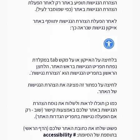
הצהרת הנגישות תופיע באתר רק לאחר הפעלת
הצהרת הנגישות באתר (כפי שמוסבר לעיל).
לאחר הפעלת הצהרת הנגישות יתווסף באתר
אייקון נגישות שנראה כך:
בלחיצה על האייקון או על מקש tab במקלדת
נפתח תפריט הנגישות בראש האתר. הלחצן
הראשון בתפריט הנגישות הוא ׳הצהרת נגישות׳.
לחיצה על כפתור זה מציגה את הצהרת הנגישות
של האתר.
כמו כן תוכלו לראות ולשלוח את נוסח הצהרת
הנגישות באתר שלכם באמצעות קישור (שוב - רק
אם הופעלה נגישות בתפריט הגדרות האתר).
פשוט שלחו את כתובת האתר שלכם (הדף הראשי)
בתוספת של הסיומת:
# accessibility