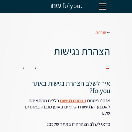
עזרה folyou.
⇐
הגדרות
הצהרת נגישות
←
→
→
איך לשלב הצהרת נגישות באתר
folyou?
אנחנו ניסחנו
הצהרת נגישות
כללית המתאימה
לאמצעי הנגישות הקיימים באופן מובנה באתרים
שלנו.
כדאי לשלב הצהרה זו באתר שלכם: