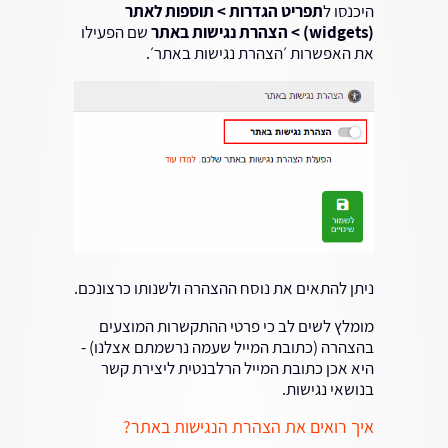
היכנסו ל
תפריט הגדרות > תוספות לאתר
(widgets)
> הצהרת נגישות באתר
שם הפעילו
את האפשרות ׳הצהרת נגישות באתר׳.
ניתן להתאים את נוסח ההצהרה ולשנותו כרצונכם.
מומלץ לשים לב כי פרטי ההתקשרות המוצעים
בהצהרה (כתובת המייל שעמה נרשמתם אצלנו) -
היא אכן כתובת המייל הרלבנטית ליצירת קשר
בנושאי נגישות.
איך רואים את הצהרת הנגישות באתר?